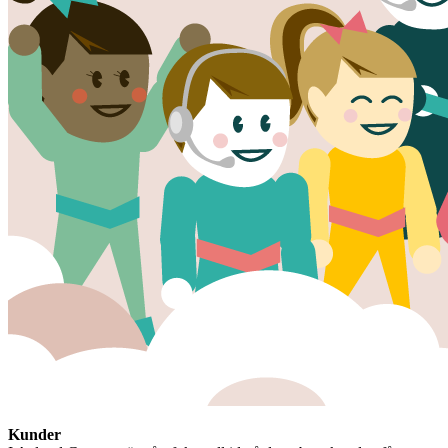
Kunder