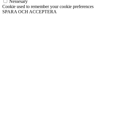
Nessesary
Cookie used to remember your cookie preferences
SPARA OCH ACCEPTERA