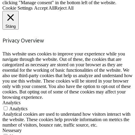
clicking "Manage consent" in the bottom left of the website.
Cookie Settings
Accept All
Reject All
Stäng
Privacy Overview
This website uses cookies to improve your experience while you
navigate through the website. Out of these, the cookies that are
categorized as necessary are stored on your browser as they are
essential for the working of basic functionalities of the website. We
also use third-party cookies that help us analyze and understand how
you use this website. These cookies will be stored in your browser
only with your consent. You also have the option to opt-out of these
cookies. But opting out of some of these cookies may affect your
browsing experience.
Analytics
Analytics
Analytical cookies are used to understand how visitors interact with
the website. These cookies help provide information on metrics the
number of visitors, bounce rate, traffic source, etc.
Nessesary