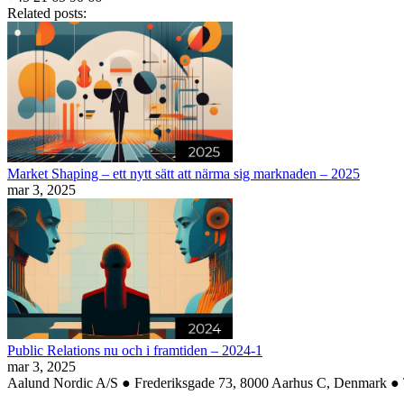
Related posts:
Market Shaping – ett nytt sätt att närma sig marknaden – 2025
mar 3, 2025
Public Relations nu och i framtiden – 2024-1
mar 3, 2025
Aalund Nordic A/S ● Frederiksgade 73, 8000 Aarhus C, Denmark ● 