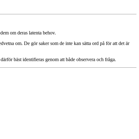
a dem om deras latenta behov.
dvetna om. De gör saker som de inte kan sätta ord på för att det är
därför bäst identifieras genom att både observera och fråga.