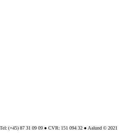
Tel: (+45) 87 31 09 09 ● CVR: 151 094 32 ● Aalund © 2021