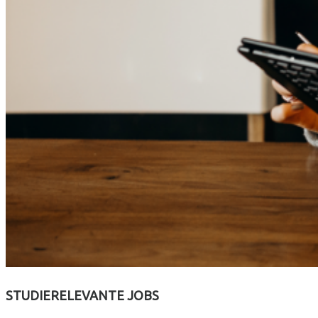
STUDIERELEVANTE JOBS