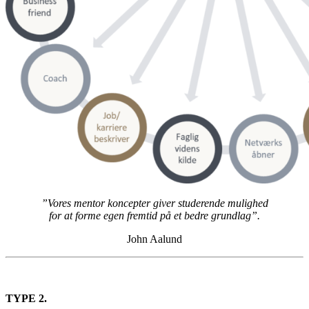
”Vores mentor koncepter giver studerende mulighed
for at forme egen fremtid på et bedre grundlag”.
John Aalund
TYPE 2.