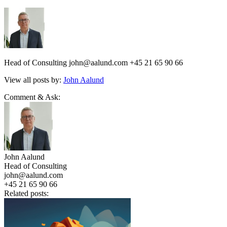
Head of Consulting john@aalund.com +45 21 65 90 66
View all posts by:
John Aalund
Comment & Ask:
John Aalund
Head of Consulting
john@aalund.com
+45 21 65 90 66
Related posts: