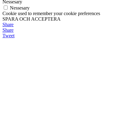
Nessesary
Nessesary
Cookie used to remember your cookie preferences
SPARA OCH ACCEPTERA
Share
Share
Tweet