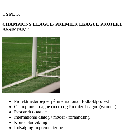
TYPE 5.
CHAMPIONS LEAGUE/ PREMIER LEAGUE PROJEKT-
ASSISTANT
Projektmedarbejder på internationalt fodboldprojekt
Champions League (men) og Premier League (women)
Research opgaver
International dialog / møder / forhandling
Konceptudvikling
Indsalg og implementering