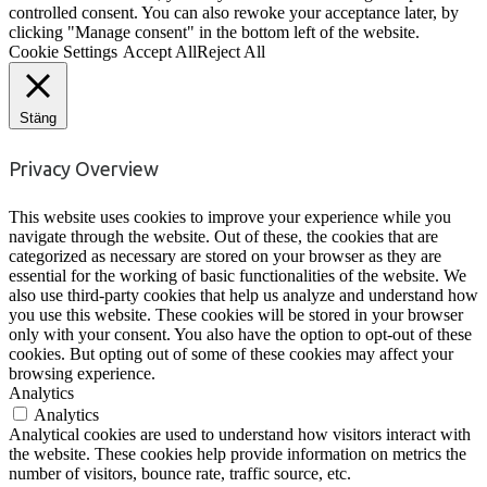
controlled consent. You can also rewoke your acceptance later, by
clicking "Manage consent" in the bottom left of the website.
Cookie Settings
Accept All
Reject All
Stäng
Privacy Overview
This website uses cookies to improve your experience while you
navigate through the website. Out of these, the cookies that are
categorized as necessary are stored on your browser as they are
essential for the working of basic functionalities of the website. We
also use third-party cookies that help us analyze and understand how
you use this website. These cookies will be stored in your browser
only with your consent. You also have the option to opt-out of these
cookies. But opting out of some of these cookies may affect your
browsing experience.
Analytics
Analytics
Analytical cookies are used to understand how visitors interact with
the website. These cookies help provide information on metrics the
number of visitors, bounce rate, traffic source, etc.