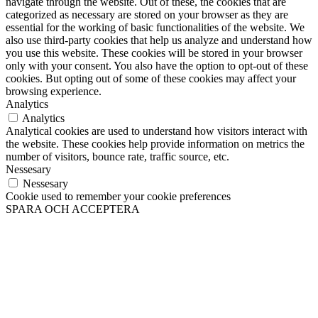
navigate through the website. Out of these, the cookies that are
categorized as necessary are stored on your browser as they are
essential for the working of basic functionalities of the website. We
also use third-party cookies that help us analyze and understand how
you use this website. These cookies will be stored in your browser
only with your consent. You also have the option to opt-out of these
cookies. But opting out of some of these cookies may affect your
browsing experience.
Analytics
Analytics
Analytical cookies are used to understand how visitors interact with
the website. These cookies help provide information on metrics the
number of visitors, bounce rate, traffic source, etc.
Nessesary
Nessesary
Cookie used to remember your cookie preferences
SPARA OCH ACCEPTERA