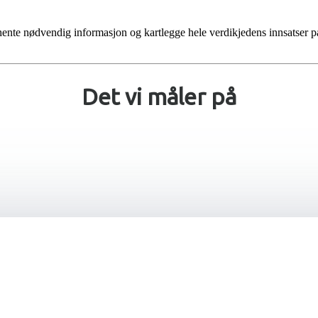
ente nødvendig informasjon og kartlegge hele verdikjedens innsatser p
Det vi måler på