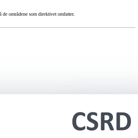
å de områdene som direktivet omfatter.