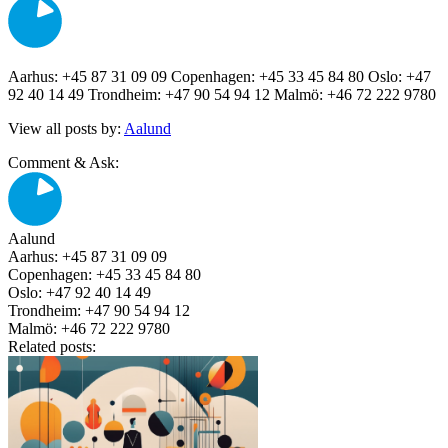
Aarhus: +45 87 31 09 09 Copenhagen: +45 33 45 84 80 Oslo: +47
92 40 14 49 Trondheim: +47 90 54 94 12 Malmö: +46 72 222 9780
View all posts by:
Aalund
Comment & Ask:
Aalund
Aarhus: +45 87 31 09 09
Copenhagen: +45 33 45 84 80
Oslo: +47 92 40 14 49
Trondheim: +47 90 54 94 12
Malmö: +46 72 222 9780
Related posts: