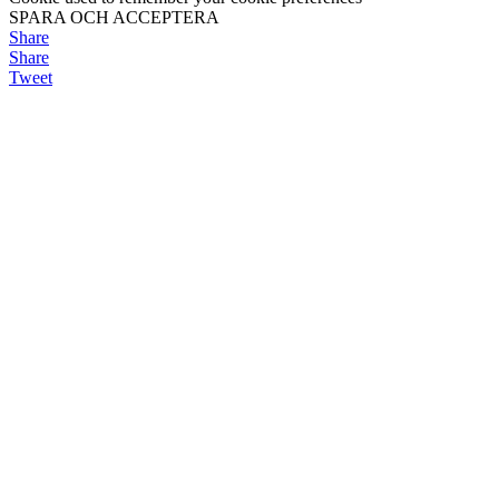
SPARA OCH ACCEPTERA
Share
Share
Tweet