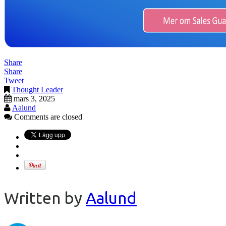
Share
Share
Tweet
Thought Leader
mars 3, 2025
Aalund
Comments are closed
Written by
Aalund