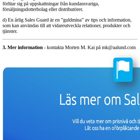
förlitar sig på uppskattningar från kundansvariga,
försäljningsdotterbolag eller distributörer.
d) En årlig Sales Guard är en ”guldmina” av tips och information,
som kan användas till att vidareutveckla relationer, produkter och
tjänster.
3. Mer information
- kontakta Morten M. Kai på mk@aalund.com