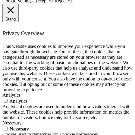
Cookie Settings
Accept All
Reject All
Stäng
Privacy Overview
This website uses cookies to improve your experience while you
navigate through the website. Out of these, the cookies that are
categorized as necessary are stored on your browser as they are
essential for the working of basic functionalities of the website. We
also use third-party cookies that help us analyze and understand how
you use this website. These cookies will be stored in your browser
only with your consent. You also have the option to opt-out of these
cookies. But opting out of some of these cookies may affect your
browsing experience.
Analytics
Analytics
Analytical cookies are used to understand how visitors interact with
the website. These cookies help provide information on metrics the
number of visitors, bounce rate, traffic source, etc.
Nessesary
Nessesary
Cookie used to remember your cookie preferences