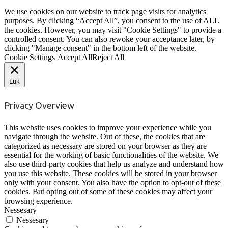
We use cookies on our website to track page visits for analytics
purposes. By clicking “Accept All”, you consent to the use of ALL
the cookies. However, you may visit "Cookie Settings" to provide a
controlled consent. You can also rewoke your acceptance later, by
clicking "Manage consent" in the bottom left of the website.
Cookie Settings
Accept All
Reject All
Luk
Privacy Overview
This website uses cookies to improve your experience while you
navigate through the website. Out of these, the cookies that are
categorized as necessary are stored on your browser as they are
essential for the working of basic functionalities of the website. We
also use third-party cookies that help us analyze and understand how
you use this website. These cookies will be stored in your browser
only with your consent. You also have the option to opt-out of these
cookies. But opting out of some of these cookies may affect your
browsing experience.
Nessesary
Nessesary