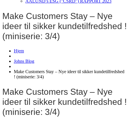
AALUND’s ESG (”CSRD”) RAPPORT 2023
Make Customers Stay – Nye
ideer til sikker kundetilfredshed !
(miniserie: 3/4)
Hjem
Johns Blog
Make Customers Stay – Nye ideer til sikker kundetilfredshed
! (miniserie: 3/4)
Make Customers Stay – Nye
ideer til sikker kundetilfredshed !
(miniserie: 3/4)