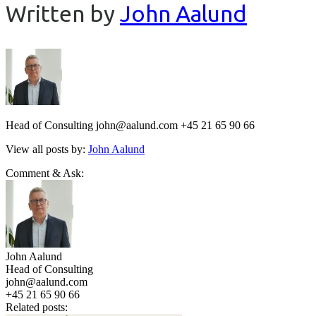
Written by
John Aalund
Head of Consulting john@aalund.com +45 21 65 90 66
View all posts by:
John Aalund
Comment & Ask:
John Aalund
Head of Consulting
john@aalund.com
+45 21 65 90 66
Related posts: