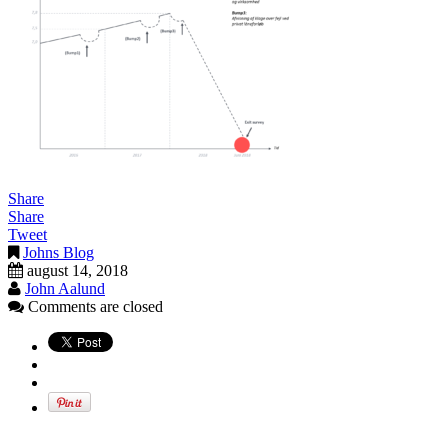
Share
Share
Tweet
Johns Blog
august 14, 2018
John Aalund
Comments are closed